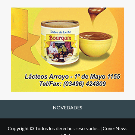
NOVEDADES
Copyright © Todos los derechos reservados.
|
CoverNews