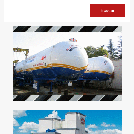
Buscar