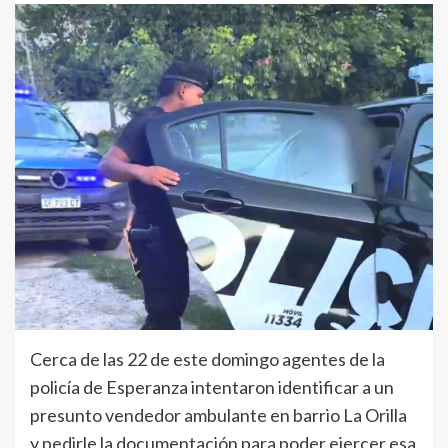
Cerca de las 22 de este domingo agentes de la
policía de Esperanza intentaron identificar a un
presunto vendedor ambulante en barrio La Orilla
y pedirle la documentación para poder ejercer esa