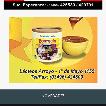
NOVEDADES