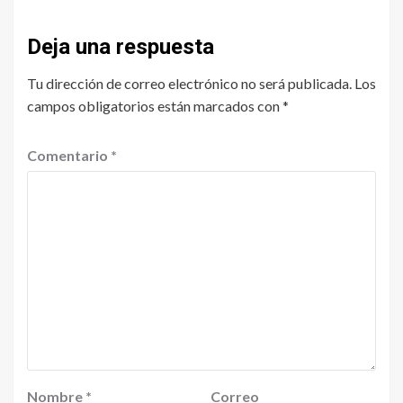
Deja una respuesta
Tu dirección de correo electrónico no será publicada.
Los
campos obligatorios están marcados con
*
Comentario
*
Nombre
*
Correo