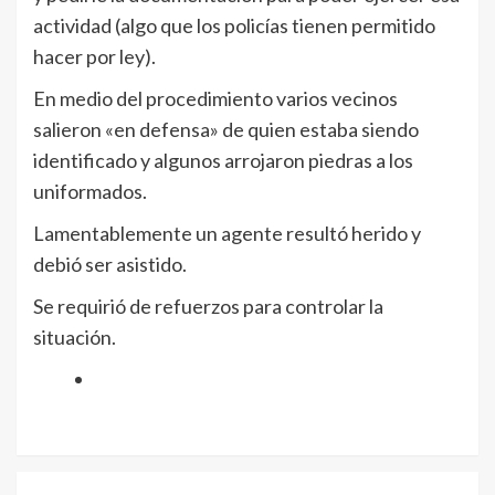
actividad (algo que los policías tienen permitido
hacer por ley).
En medio del procedimiento varios vecinos
salieron «en defensa» de quien estaba siendo
identificado y algunos arrojaron piedras a los
uniformados.
Lamentablemente un agente resultó herido y
debió ser asistido.
Se requirió de refuerzos para controlar la
situación.