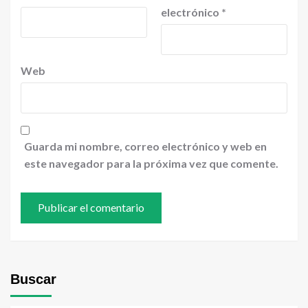
electrónico
*
Web
Guarda mi nombre, correo electrónico y web en
este navegador para la próxima vez que comente.
Buscar