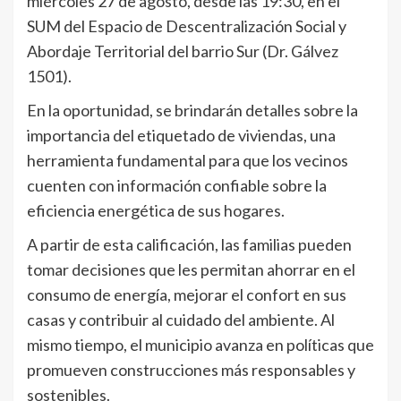
miércoles 27 de agosto, desde las 19:30, en el
SUM del Espacio de Descentralización Social y
Abordaje Territorial del barrio Sur (Dr. Gálvez
1501).
En la oportunidad, se brindarán detalles sobre la
importancia del etiquetado de viviendas, una
herramienta fundamental para que los vecinos
cuenten con información confiable sobre la
eficiencia energética de sus hogares.
A partir de esta calificación, las familias pueden
tomar decisiones que les permitan ahorrar en el
consumo de energía, mejorar el confort en sus
casas y contribuir al cuidado del ambiente. Al
mismo tiempo, el municipio avanza en políticas que
promueven construcciones más responsables y
sostenibles.