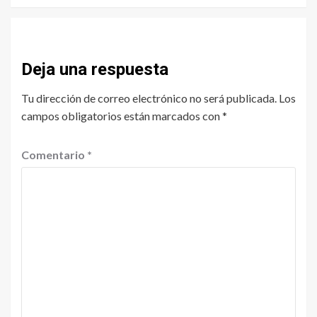
Deja una respuesta
Tu dirección de correo electrónico no será publicada.
Los
campos obligatorios están marcados con
*
Comentario
*