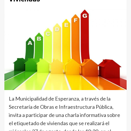
La Municipalidad de Esperanza, a través de la
Secretaría de Obras e Infraestructura Pública,
invita a participar de una charla informativa sobre
el etiquetado de viviendas que se realizará el