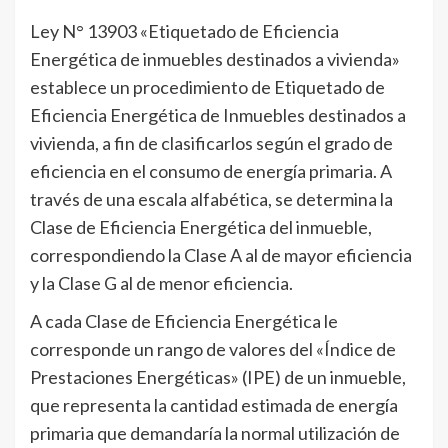
Ley N° 13903 «Etiquetado de Eficiencia
Energética de inmuebles destinados a vivienda»
establece un procedimiento de Etiquetado de
Eficiencia Energética de Inmuebles destinados a
vivienda, a fin de clasificarlos según el grado de
eficiencia en el consumo de energía primaria. A
través de una escala alfabética, se determina la
Clase de Eficiencia Energética del inmueble,
correspondiendo la Clase A al de mayor eficiencia
y la Clase G al de menor eficiencia.
A cada Clase de Eficiencia Energética le
corresponde un rango de valores del «Índice de
Prestaciones Energéticas» (IPE) de un inmueble,
que representa la cantidad estimada de energía
primaria que demandaría la normal utilización de