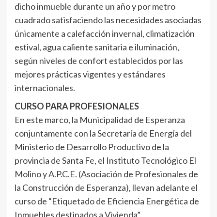
dicho inmueble durante un año y por metro
cuadrado satisfaciendo las necesidades asociadas
únicamente a calefacción invernal, climatización
estival, agua caliente sanitaria e iluminación,
según niveles de confort establecidos por las
mejores prácticas vigentes y estándares
internacionales.
CURSO PARA PROFESIONALES
En este marco, la Municipalidad de Esperanza
conjuntamente con la Secretaría de Energía del
Ministerio de Desarrollo Productivo de la
provincia de Santa Fe, el Instituto Tecnológico El
Molino y A.P.C.E. (Asociación de Profesionales de
la Construcción de Esperanza), llevan adelante el
curso de “Etiquetado de Eficiencia Energética de
Inmuebles destinados a Vivienda”.