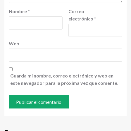
Nombre
*
Correo
electrónico
*
Web
Guarda mi nombre, correo electrónico y web en
este navegador para la próxima vez que comente.