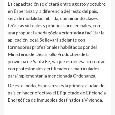
La capacitación se dictará entre agosto y octubre
en Esperanza y, a diferencia del resto del país,
será de modalidad híbrida, combinando clases
teóricas virtuales y prácticas presenciales, con
una propuesta pedagógica orientada a facilitar la
aplicación local. Se llevará adelante con
formadores profesionales habilitados por del
Ministerio de Desarrollo Productivo de la
provincia de Santa Fe, ya que es necesario contar
con profesionales certificadores matriculados
para implementar la mencionada Ordenanza.
De este modo, Esperanza es la primera ciudad del
país en hacer efectivo el Etiquetado de Eficiencia
Energética de Inmuebles destinados a Vivienda.