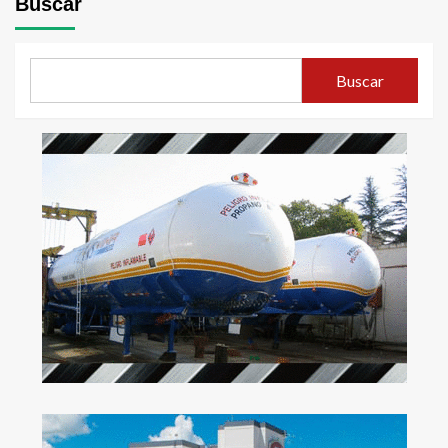
Buscar
Buscar