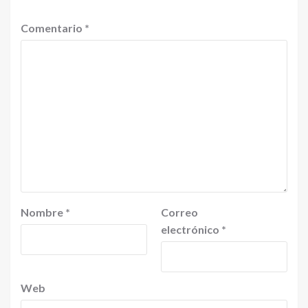
Comentario
*
Nombre
*
Correo
electrónico
*
Web