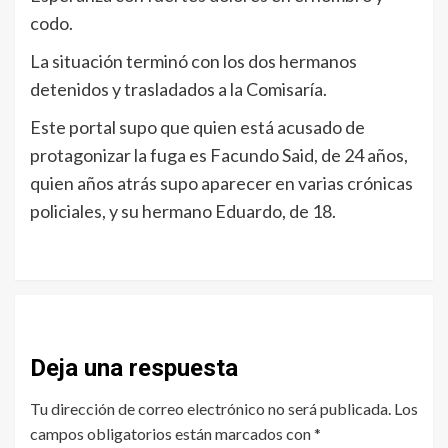
codo.
La situación terminó con los dos hermanos
detenidos y trasladados a la Comisaría.
Este portal supo que quien está acusado de
protagonizar la fuga es Facundo Said, de 24 años,
quien años atrás supo aparecer en varias crónicas
policiales, y su hermano Eduardo, de 18.
Deja una respuesta
Tu dirección de correo electrónico no será publicada.
Los
campos obligatorios están marcados con
*