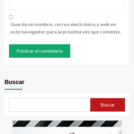
Guarda mi nombre, correo electrónico y web en
este navegador para la próxima vez que comente.
Buscar
Buscar