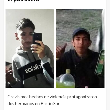
Gravísimos hechos de violencia protagonizaron
dos hermanos en Barrio Sur.