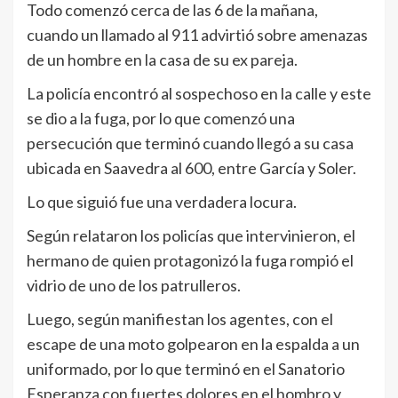
Todo comenzó cerca de las 6 de la mañana,
cuando un llamado al 911 advirtió sobre amenazas
de un hombre en la casa de su ex pareja.
La policía encontró al sospechoso en la calle y este
se dio a la fuga, por lo que comenzó una
persecución que terminó cuando llegó a su casa
ubicada en Saavedra al 600, entre García y Soler.
Lo que siguió fue una verdadera locura.
Según relataron los policías que intervinieron, el
hermano de quien protagonizó la fuga rompió el
vidrio de uno de los patrulleros.
Luego, según manifiestan los agentes, con el
escape de una moto golpearon en la espalda a un
uniformado, por lo que terminó en el Sanatorio
Esperanza con fuertes dolores en el hombro y