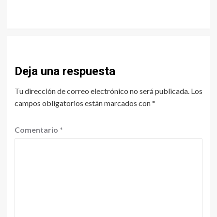
Deja una respuesta
Tu dirección de correo electrónico no será publicada.
Los
campos obligatorios están marcados con
*
Comentario
*