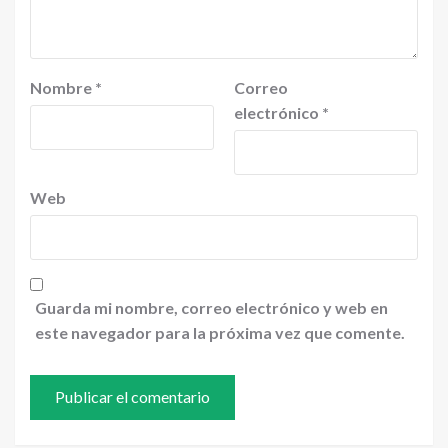
Nombre
*
Correo
electrónico
*
Web
Guarda mi nombre, correo electrónico y web en
este navegador para la próxima vez que comente.