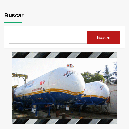
Buscar
Buscar