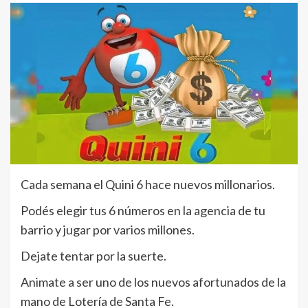
Cada semana el Quini 6 hace nuevos millonarios.
Podés elegir tus 6 números en la agencia de tu
barrio y jugar por varios millones.
Dejate tentar por la suerte.
Animate a ser uno de los nuevos afortunados de la
mano de Lotería de Santa Fe.