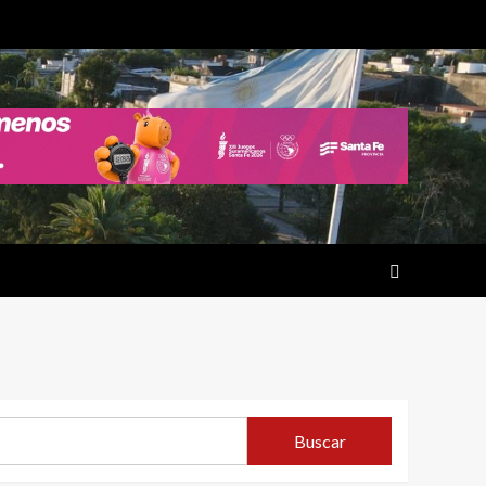
Buscar