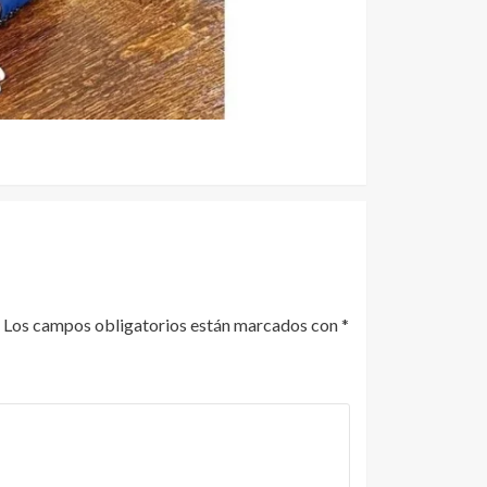
Los campos obligatorios están marcados con
*