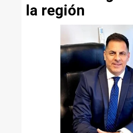
la región