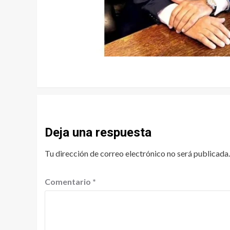
Deja una respuesta
Tu dirección de correo electrónico no será publicada.
Comentario
*