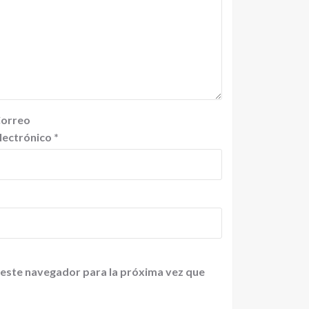
orreo
lectrónico
*
 este navegador para la próxima vez que