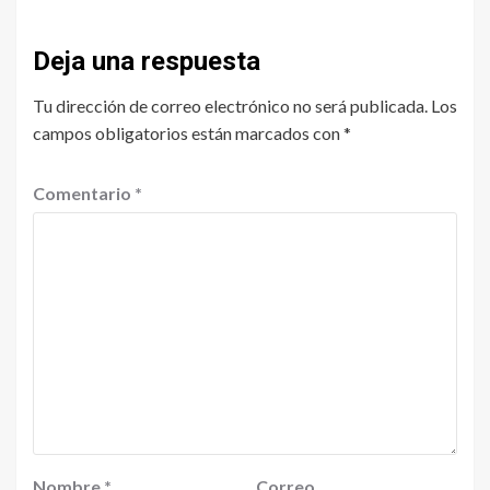
Deja una respuesta
Tu dirección de correo electrónico no será publicada.
Los
campos obligatorios están marcados con
*
Comentario
*
Nombre
*
Correo