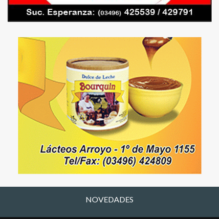
NOVEDADES