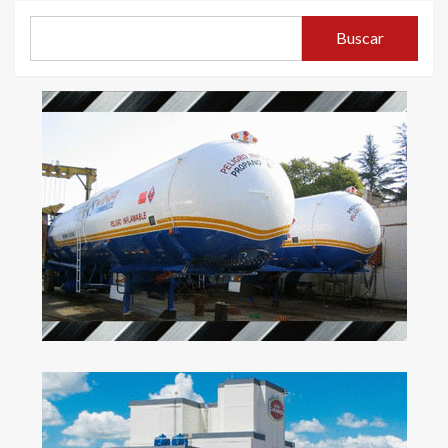
Buscar