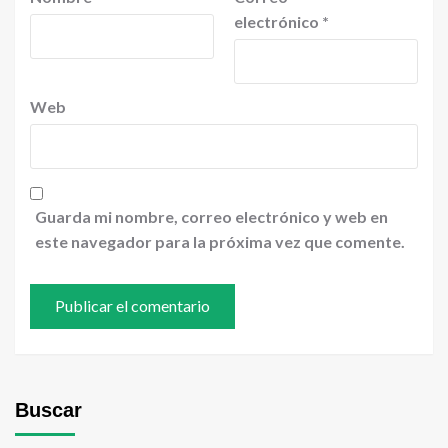
electrónico
*
Web
Guarda mi nombre, correo electrónico y web en
este navegador para la próxima vez que comente.
Buscar