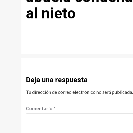
al nieto
Deja una respuesta
Tu dirección de correo electrónico no será publicada.
Comentario
*