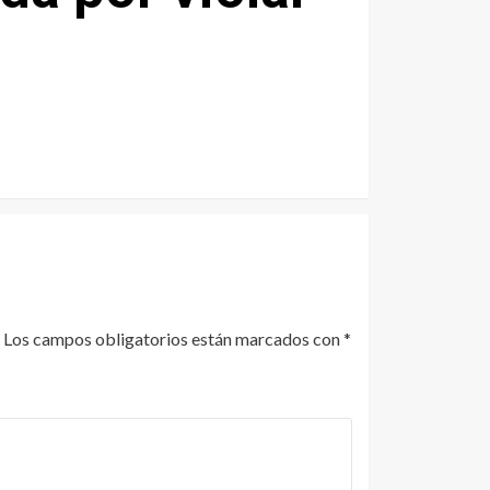
Los campos obligatorios están marcados con
*