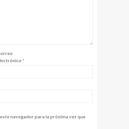
orreo
lectrónico
*
 este navegador para la próxima vez que