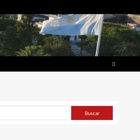
Buscar