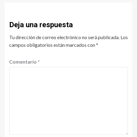
Deja una respuesta
Tu dirección de correo electrónico no será publicada.
Los
campos obligatorios están marcados con
*
Comentario
*