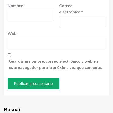
Nombre
*
Correo
electrónico
*
Web
Guarda mi nombre, correo electrónico y web en
este navegador para la próxima vez que comente.
Buscar