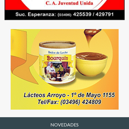
NOVEDADES