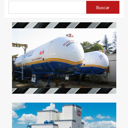
Buscar