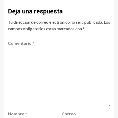
Deja una respuesta
Tu dirección de correo electrónico no será publicada.
Los
campos obligatorios están marcados con
*
Comentario
*
Nombre
*
Correo