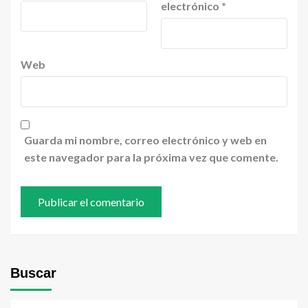
electrónico
*
Web
Guarda mi nombre, correo electrónico y web en
este navegador para la próxima vez que comente.
Buscar