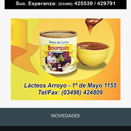
NOVEDADES