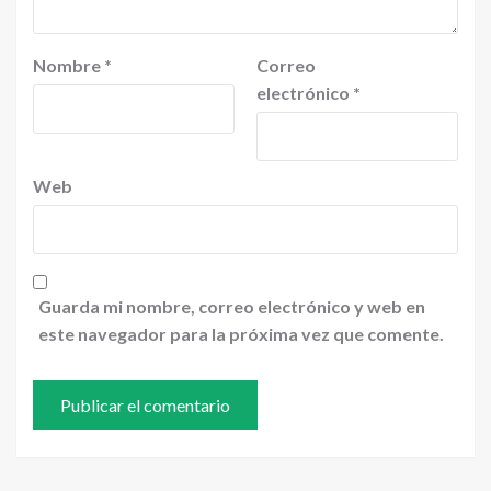
Nombre
*
Correo
electrónico
*
Web
Guarda mi nombre, correo electrónico y web en
este navegador para la próxima vez que comente.