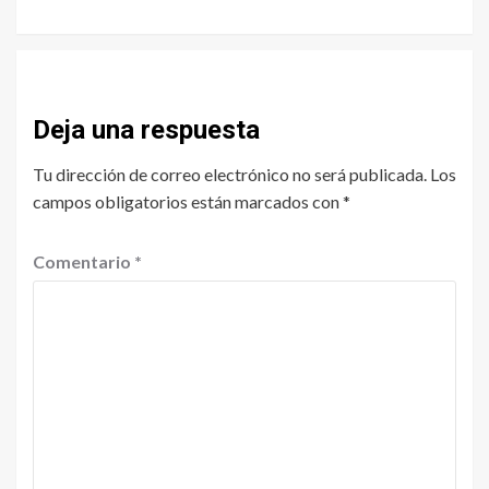
Deja una respuesta
Tu dirección de correo electrónico no será publicada.
Los
campos obligatorios están marcados con
*
Comentario
*