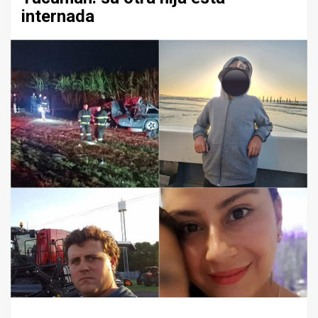
internada