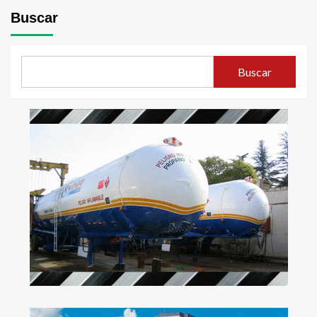
Buscar
Buscar