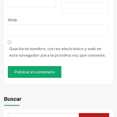
Web
Guarda mi nombre, correo electrónico y web en
este navegador para la próxima vez que comente.
Buscar