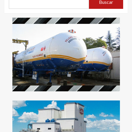
Buscar