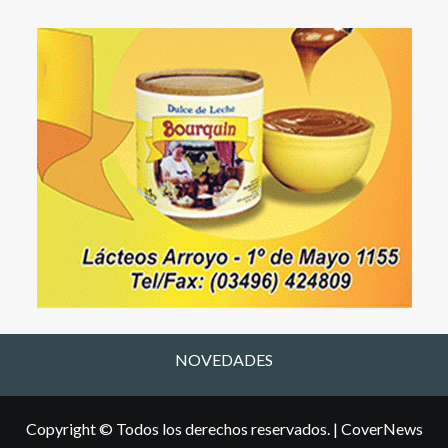
NOVEDADES
Copyright © Todos los derechos reservados.
|
CoverNews