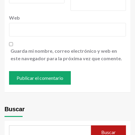
Web
Guarda mi nombre, correo electrónico y web en
este navegador para la próxima vez que comente.
Buscar
Buscar