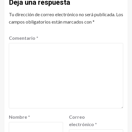
Deja una respuesta
Tu dirección de correo electrónico no será publicada.
Los
campos obligatorios están marcados con
*
Comentario
*
Nombre
*
Correo
electrónico
*