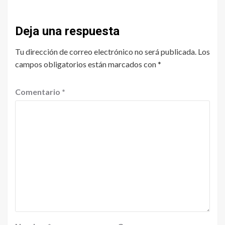
Deja una respuesta
Tu dirección de correo electrónico no será publicada.
Los
campos obligatorios están marcados con
*
Comentario
*