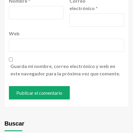
Nombre
*
Correo
electrónico
*
Web
Guarda mi nombre, correo electrónico y web en
este navegador para la próxima vez que comente.
Buscar