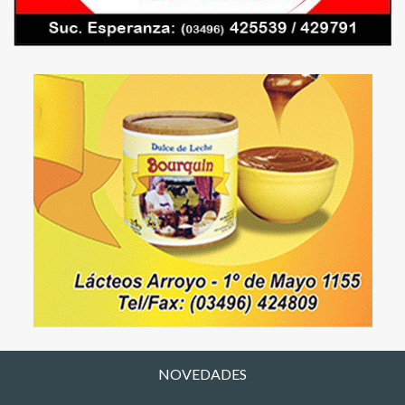
NOVEDADES