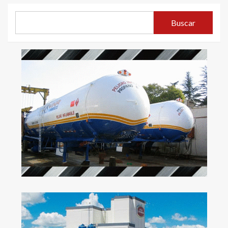
Buscar