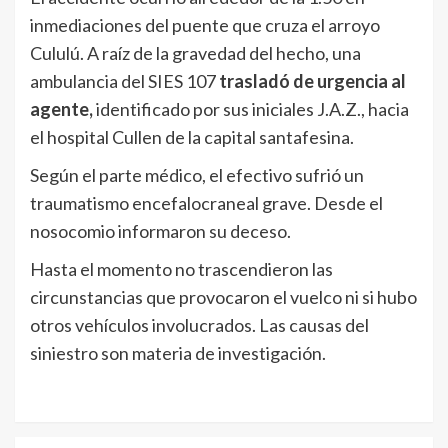
inmediaciones del puente que cruza el arroyo
Cululú. A raíz de la gravedad del hecho, una
ambulancia del SIES 107
trasladó de urgencia al
agente,
identificado por sus iniciales J.A.Z., hacia
el hospital Cullen de la capital santafesina.
Según el parte médico, el efectivo sufrió un
traumatismo encefalocraneal grave. Desde el
nosocomio informaron su deceso.
Hasta el momento no trascendieron las
circunstancias que provocaron el vuelco ni si hubo
otros vehículos involucrados. Las causas del
siniestro son materia de investigación.